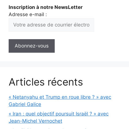
Inscription à notre NewsLetter
Adresse e-mail :
Articles récents
« Netanyahu et Trump en roue libre ? » avec
Gabriel Galice
« Iran : quel objectif poursuit Israël ? » avec
Jean-Michel Vernochet