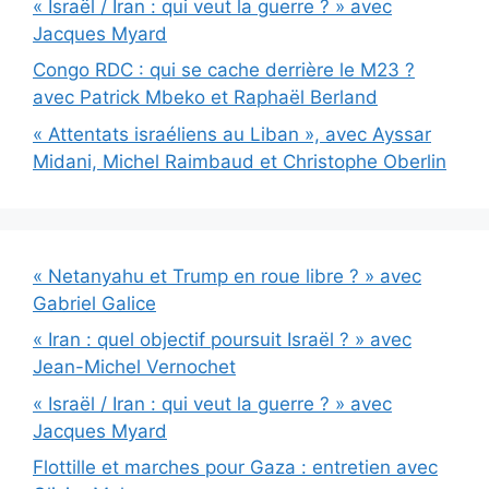
« Israël / Iran : qui veut la guerre ? » avec
Jacques Myard
Congo RDC : qui se cache derrière le M23 ?
avec Patrick Mbeko et Raphaël Berland
« Attentats israéliens au Liban », avec Ayssar
Midani, Michel Raimbaud et Christophe Oberlin
« Netanyahu et Trump en roue libre ? » avec
Gabriel Galice
« Iran : quel objectif poursuit Israël ? » avec
Jean-Michel Vernochet
« Israël / Iran : qui veut la guerre ? » avec
Jacques Myard
Flottille et marches pour Gaza : entretien avec