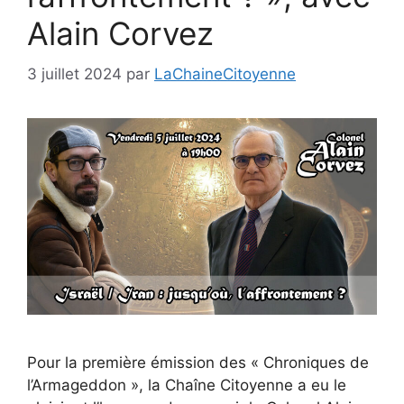
Alain Corvez
3 juillet 2024
par
LaChaineCitoyenne
Pour la première émission des « Chroniques de
l’Armageddon », la Chaîne Citoyenne a eu le