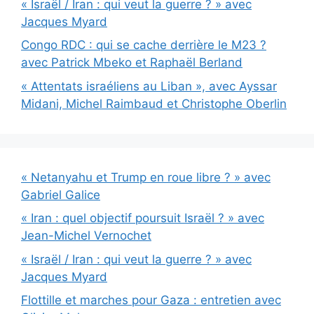
« Israël / Iran : qui veut la guerre ? » avec
Jacques Myard
Congo RDC : qui se cache derrière le M23 ?
avec Patrick Mbeko et Raphaël Berland
« Attentats israéliens au Liban », avec Ayssar
Midani, Michel Raimbaud et Christophe Oberlin
« Netanyahu et Trump en roue libre ? » avec
Gabriel Galice
« Iran : quel objectif poursuit Israël ? » avec
Jean-Michel Vernochet
« Israël / Iran : qui veut la guerre ? » avec
Jacques Myard
Flottille et marches pour Gaza : entretien avec