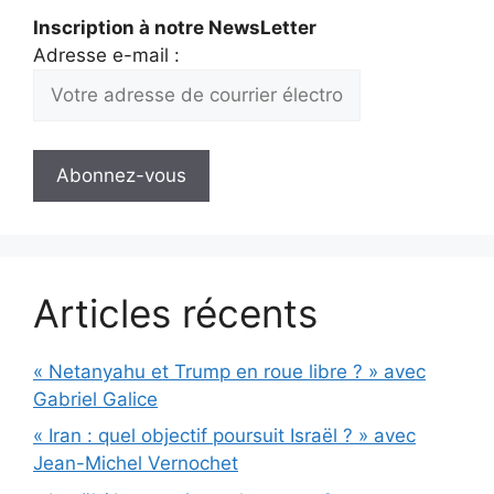
Inscription à notre NewsLetter
Adresse e-mail :
Articles récents
« Netanyahu et Trump en roue libre ? » avec
Gabriel Galice
« Iran : quel objectif poursuit Israël ? » avec
Jean-Michel Vernochet