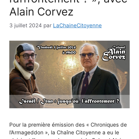
Alain Corvez
3 juillet 2024
par
LaChaineCitoyenne
Pour la première émission des « Chroniques de
l’Armageddon », la Chaîne Citoyenne a eu le