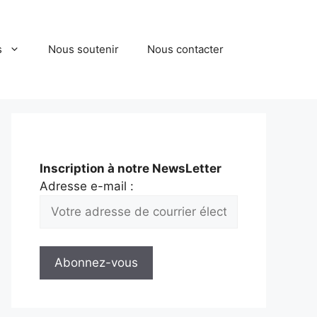
s
Nous soutenir
Nous contacter
Inscription à notre NewsLetter
Adresse e-mail :