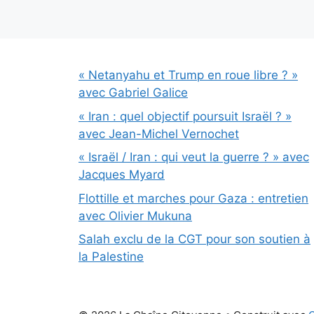
« Netanyahu et Trump en roue libre ? »
avec Gabriel Galice
« Iran : quel objectif poursuit Israël ? »
avec Jean-Michel Vernochet
« Israël / Iran : qui veut la guerre ? » avec
Jacques Myard
Flottille et marches pour Gaza : entretien
avec Olivier Mukuna
Salah exclu de la CGT pour son soutien à
la Palestine