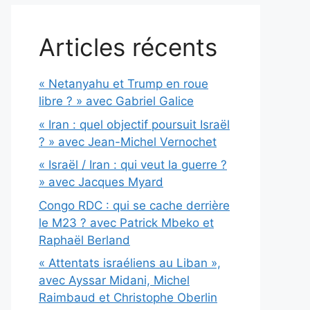
Articles récents
« Netanyahu et Trump en roue
libre ? » avec Gabriel Galice
« Iran : quel objectif poursuit Israël
? » avec Jean-Michel Vernochet
« Israël / Iran : qui veut la guerre ?
» avec Jacques Myard
Congo RDC : qui se cache derrière
le M23 ? avec Patrick Mbeko et
Raphaël Berland
« Attentats israéliens au Liban »,
avec Ayssar Midani, Michel
Raimbaud et Christophe Oberlin