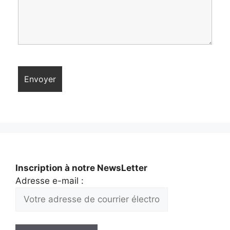
Inscription à notre NewsLetter
Adresse e-mail :