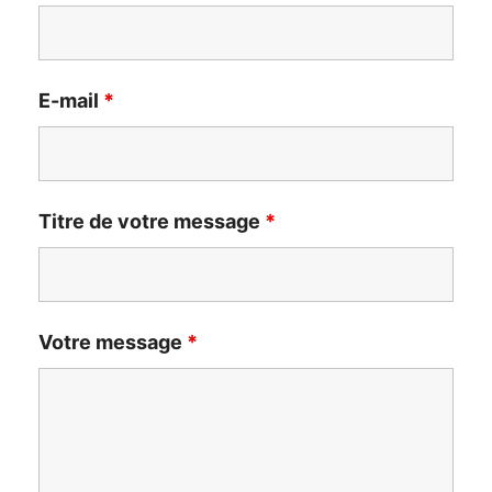
E-mail
*
Titre de votre message
*
Votre message
*