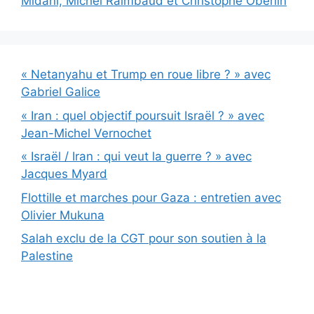
Midani, Michel Raimbaud et Christophe Oberlin
« Netanyahu et Trump en roue libre ? » avec
Gabriel Galice
« Iran : quel objectif poursuit Israël ? » avec
Jean-Michel Vernochet
« Israël / Iran : qui veut la guerre ? » avec
Jacques Myard
Flottille et marches pour Gaza : entretien avec
Olivier Mukuna
Salah exclu de la CGT pour son soutien à la
Palestine