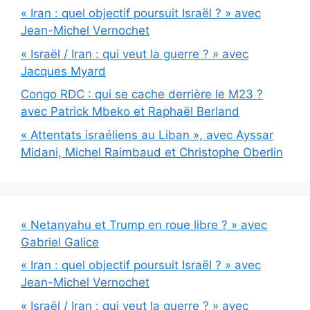
« Iran : quel objectif poursuit Israël ? » avec
Jean-Michel Vernochet
« Israël / Iran : qui veut la guerre ? » avec
Jacques Myard
Congo RDC : qui se cache derrière le M23 ?
avec Patrick Mbeko et Raphaël Berland
« Attentats israéliens au Liban », avec Ayssar
Midani, Michel Raimbaud et Christophe Oberlin
« Netanyahu et Trump en roue libre ? » avec
Gabriel Galice
« Iran : quel objectif poursuit Israël ? » avec
Jean-Michel Vernochet
« Israël / Iran : qui veut la guerre ? » avec