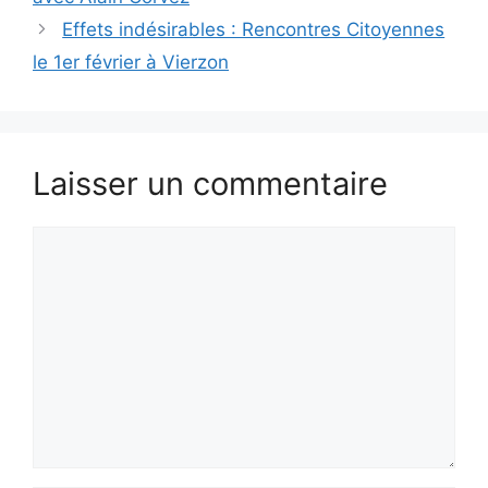
Effets indésirables : Rencontres Citoyennes
le 1er février à Vierzon
Laisser un commentaire
Commentaire