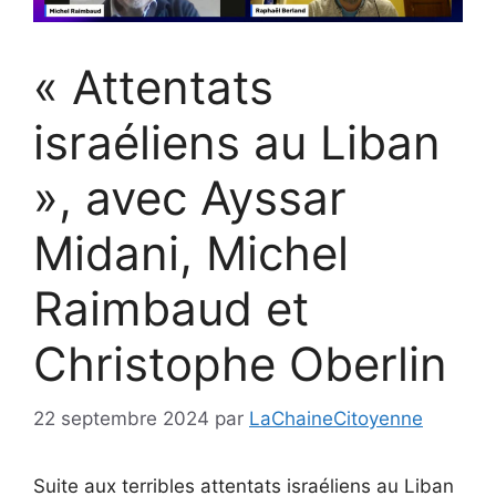
« Attentats
israéliens au Liban
», avec Ayssar
Midani, Michel
Raimbaud et
Christophe Oberlin
22 septembre 2024
par
LaChaineCitoyenne
Suite aux terribles attentats israéliens au Liban