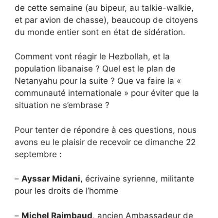
de cette semaine (au bipeur, au talkie-walkie,
et par avion de chasse), beaucoup de citoyens
du monde entier sont en état de sidération.
Comment vont réagir le Hezbollah, et la
population libanaise ? Quel est le plan de
Netanyahu pour la suite ? Que va faire la «
communauté internationale » pour éviter que la
situation ne s’embrase ?
Pour tenter de répondre à ces questions, nous
avons eu le plaisir de recevoir ce dimanche 22
septembre :
–
Ayssar Midani
, écrivaine syrienne, militante
pour les droits de l’homme
–
Michel Raimbaud
, ancien Ambassadeur de