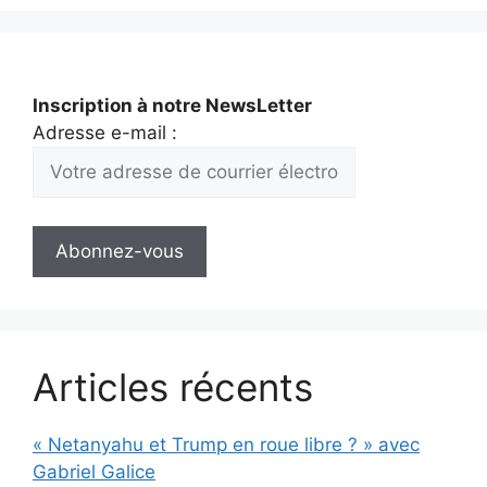
Inscription à notre NewsLetter
Adresse e-mail :
Articles récents
« Netanyahu et Trump en roue libre ? » avec
Gabriel Galice