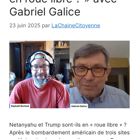
Gabriel Galice
23 juin 2025
par
LaChaineCitoyenne
Netanyahu et Trump sont-ils en « roue libre » ?
Après le bombardement américain de trois sites