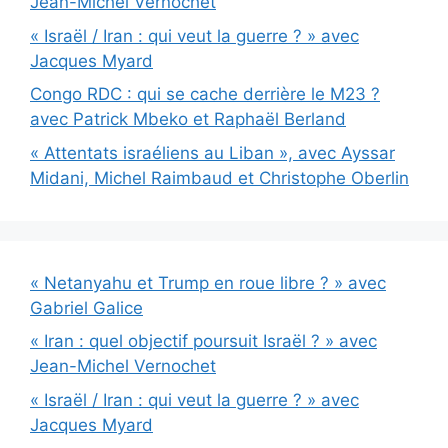
Jean-Michel Vernochet
« Israël / Iran : qui veut la guerre ? » avec
Jacques Myard
Congo RDC : qui se cache derrière le M23 ?
avec Patrick Mbeko et Raphaël Berland
« Attentats israéliens au Liban », avec Ayssar
Midani, Michel Raimbaud et Christophe Oberlin
« Netanyahu et Trump en roue libre ? » avec
Gabriel Galice
« Iran : quel objectif poursuit Israël ? » avec
Jean-Michel Vernochet
« Israël / Iran : qui veut la guerre ? » avec
Jacques Myard