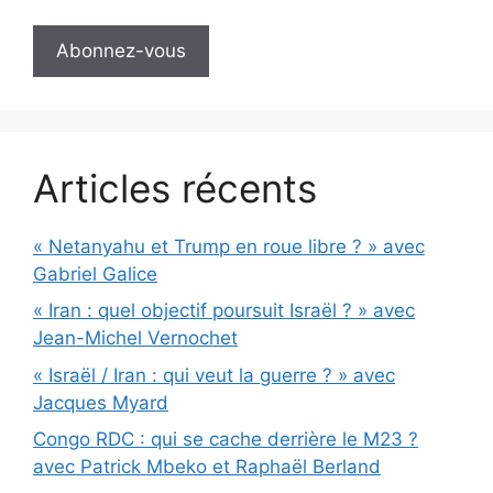
Articles récents
« Netanyahu et Trump en roue libre ? » avec
Gabriel Galice
« Iran : quel objectif poursuit Israël ? » avec
Jean-Michel Vernochet
« Israël / Iran : qui veut la guerre ? » avec
Jacques Myard
Congo RDC : qui se cache derrière le M23 ?
avec Patrick Mbeko et Raphaël Berland