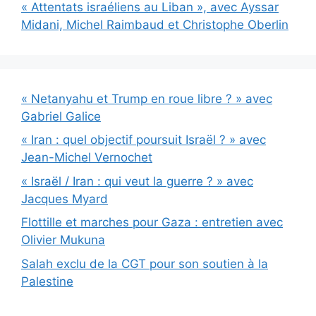
« Attentats israéliens au Liban », avec Ayssar
Midani, Michel Raimbaud et Christophe Oberlin
« Netanyahu et Trump en roue libre ? » avec
Gabriel Galice
« Iran : quel objectif poursuit Israël ? » avec
Jean-Michel Vernochet
« Israël / Iran : qui veut la guerre ? » avec
Jacques Myard
Flottille et marches pour Gaza : entretien avec
Olivier Mukuna
Salah exclu de la CGT pour son soutien à la
Palestine