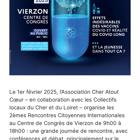
Le 1er février 2025, l’Association Cher Atout
Cœur – en collaboration avec les Collectifs
locaux du Cher et du Loiret – organise les
2èmes Rencontres Citoyennes Internationales
au Centre de Congrès de Vierzon de 9h00 à
18h00 : une grande journée de rencontre, avec
conférences et débat, principalement sur le