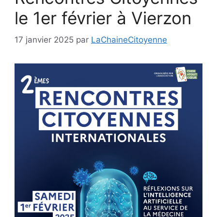
le 1er février à Vierzon
17 janvier 2025
par
LaChaineCitoyenne