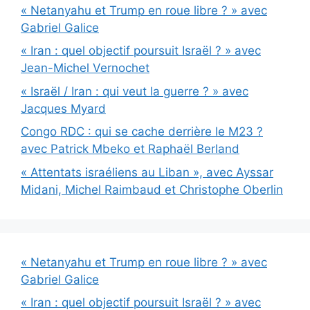
« Netanyahu et Trump en roue libre ? » avec
Gabriel Galice
« Iran : quel objectif poursuit Israël ? » avec
Jean-Michel Vernochet
« Israël / Iran : qui veut la guerre ? » avec
Jacques Myard
Congo RDC : qui se cache derrière le M23 ?
avec Patrick Mbeko et Raphaël Berland
« Attentats israéliens au Liban », avec Ayssar
Midani, Michel Raimbaud et Christophe Oberlin
« Netanyahu et Trump en roue libre ? » avec
Gabriel Galice
« Iran : quel objectif poursuit Israël ? » avec