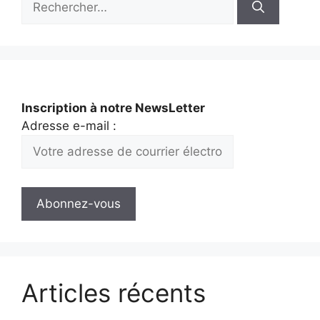
Inscription à notre NewsLetter
Adresse e-mail :
Articles récents